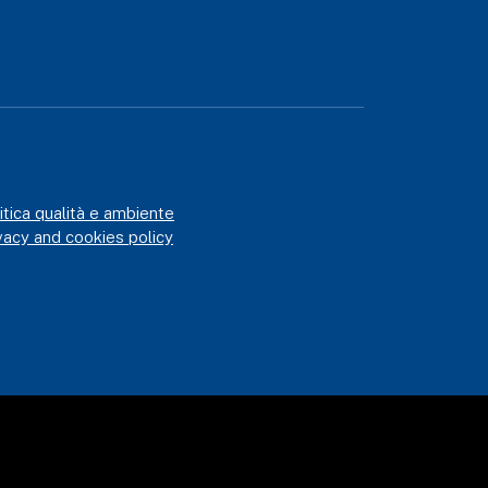
itica qualità e ambiente
vacy and cookies policy