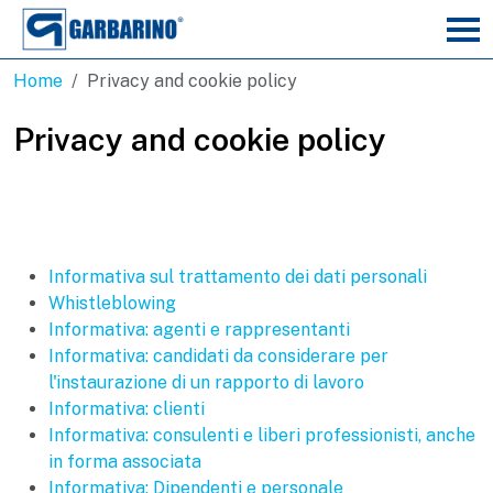
Home
Privacy and cookie policy
Privacy and cookie policy
Informativa sul trattamento dei dati personali
Whistleblowing
Informativa: agenti e rappresentanti
Informativa: candidati da considerare per
l'instaurazione di un rapporto di lavoro
Informativa: clienti
Informativa: consulenti e liberi professionisti, anche
in forma associata
Informativa: Dipendenti e personale