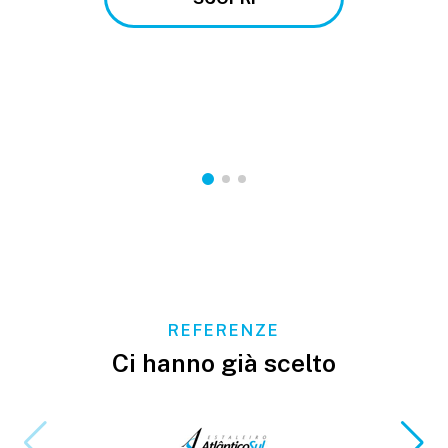
REFERENZE
Ci hanno già scelto